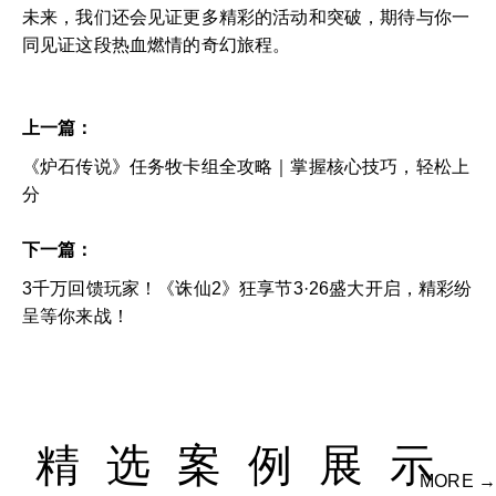
未来，我们还会见证更多精彩的活动和突破，期待与你一
同见证这段热血燃情的奇幻旅程。
上一篇：
《炉石传说》任务牧卡组全攻略｜掌握核心技巧，轻松上
分
下一篇：
3千万回馈玩家！《诛仙2》狂享节3·26盛大开启，精彩纷
呈等你来战！
精选案例展示
MORE →