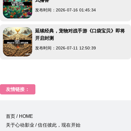
式撸兽
发布时间：2026-07-16 01:45:34
延续经典，宠物对战手游《口袋宝贝》即将
开启封测
发布时间：2026-07-11 12:50:39
友情链接：
首页 / HOME
关于心动影业 / 信任彼此，现在开始