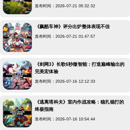
发布时间：2026-07-21 05:32:32
《飙酷车神》评分出炉整体表现不佳
发布时间：2026-07-21 01:47:57
《剑网3》长歌6秒徵智能：打造巅峰输出的
完美宏体验
发布时间：2026-07-16 12:12:33
《逃离塔科夫》室内作战攻略：稳扎稳打的
终极指南
发布时间：2026-07-16 10:54:44