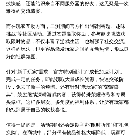
技快感，还能结识来自不同服务器的好友，这无疑是一次
难得的交流盛宴。
而在玩家互动方面，二测期间官方推出“福利答题、趣味
挑战”等社区活动。通过答题赢取奖励，参与趣味挑战获
取限时物品，不仅丰富了游戏生活，也增强了社交交流。
这样的玩法，也更容易激发玩家之间的互动热情，形成良
好的社群氛围。
针对“新手玩家”需求，官方特别设计了“成长加速计划”。
完成一定的任务，即能领取大量成长资源，快速突破阶
段，免去了新手的烦恼。还有针对“老玩家”的“荣耀盛
典”，鼓励继续深耕游戏内容，获得特殊荣耀称号和专属
头像框。这样多层次、多角度的福利体系，让所有玩家都
能找到属于自己的收获喜悦。
值得一提的是，活动期间还会定期举办“限时折扣”和“礼包
换购”。在商城中，部分稀有物品价格大幅降低，玩家可