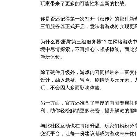
玩家带来了更多的可能性和全新的挑战。
你是否还记得第一次打开《密传》的那种新
三组服务器正式开启，意味着游戏将实现更
为什么要强调“第三组服务器”？在网络游
境中尽情探索，不再担心卡顿或掉线。而此
游玩体验。
除了硬件升级外，游戏内容同样带来丰富变
设计，融入悬疑、冒险、剧情等多元元素，
玩，不会因人多而影响体验。
另一方面，官方还准备了丰厚的内测专属礼
利，助你轻松解锁更多秘密，提升解谜的趣
与此社区互动也在持续升温。玩家们纷纷分
交流平台，让每一份建议都成为游戏未来优