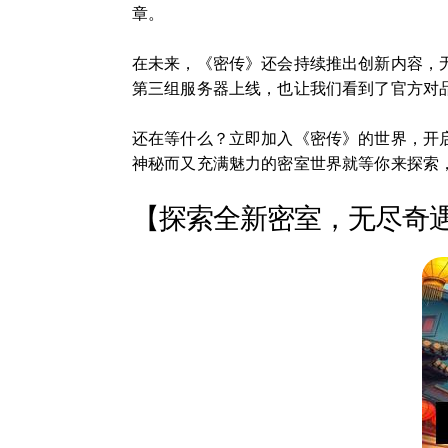
章。
在未来，《密传》还会持续推出创新内容，
第三组服务器上线，也让我们看到了官方对
还在等什么？立即加入《密传》的世界，开
神秘而又充满魅力的密室世界就等你来探索
【探索全新密室，无尽奇