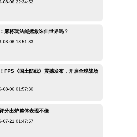
8-06 22:34:52
：麻将玩法能拯救诛仙世界吗？
8-06 13:51:33
！FPS《国土防线》震撼发布，开启全球战场
8-06 01:57:30
评分出炉整体表现不佳
7-21 01:47:57