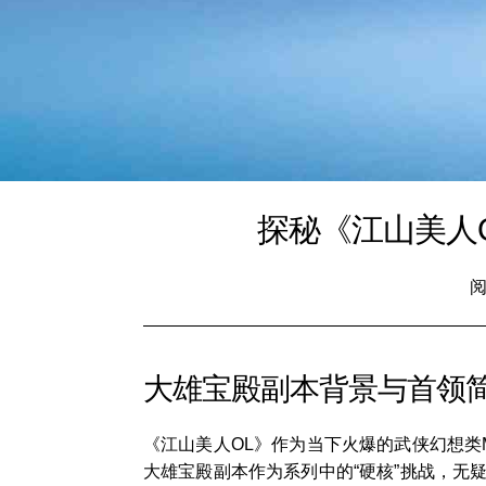
探秘《江山美人
阅
大雄宝殿副本背景与首领
《江山美人OL》作为当下火爆的武侠幻想类
大雄宝殿副本作为系列中的“硬核”挑战，无