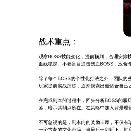
战术重点：
观察BOSS技能变化，提前预判，合理安排
血线稳定。不要盲目追击残血BOSS，应合
除了每个BOSS的个性化打法之外，团队
玩家提前实战演练，逐渐摸索出最适合自己
在完成副本的过程中，回头分析BOSS的履
落，暗示其弱点所在。在策略中加入背景理
不可忽视的是，副本内的奖励丰厚，不仅有
一个古老的文化密码，当最后一剑斩下，胜