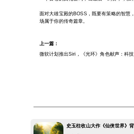
面对大雄宝殿的BOSS，既要有策略的智慧
场属于你的传奇篇章。
上一篇：
微软计划推出Siri，《光环》角色献声：科
史玉柱收山大作《仙侠世界》