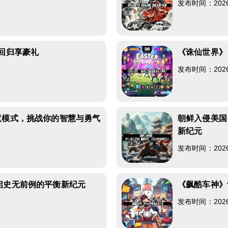
发布时间：2026-0
》回归享豪礼
《诛仙世界》
发布时间：2026-0
双模式，挑战你的智慧与勇气
朝鲜入侵美国
新纪元
发布时间：2026-0
启史无前例的平衡新纪元
《飙酷车神》
发布时间：2026-0