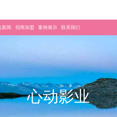
点新闻
招商加盟
案例展示
联系我们
心动影业