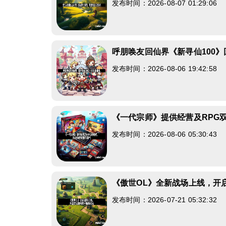
发布时间：2026-08-07 01:29:06
呼朋唤友回仙界《新寻仙100
发布时间：2026-08-06 19:42:58
《一代宗师》提供经营及RPG
发布时间：2026-08-06 05:30:43
《傲世OL》全新战场上线，开
发布时间：2026-07-21 05:32:32