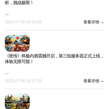
析，挑战极限！
···
2026-07-06 02:53:26
查看详情 →
《密传》终极内测震撼开启，第三组服务器正式上线，
体验无限可能！
···
2026-07-06 02:17:59
查看详情 →