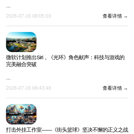
···
2026-07-16 08:05:03
查看详情 →
微软计划推出Siri，《光环》角色献声：科技与游戏的
完美融合突破
···
2026-07-16 06:43:48
查看详情 →
打击外挂工作室——《街头篮球》坚决不懈的正义之战