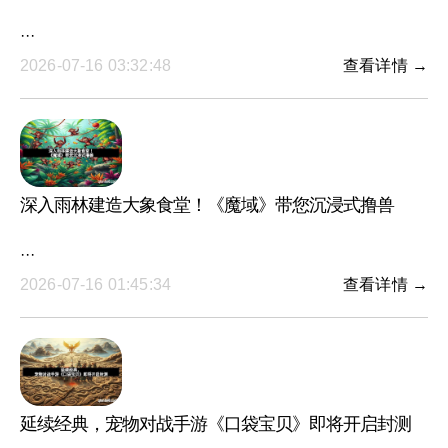
···
2026-07-16 03:32:48
查看详情 →
深入雨林建造大象食堂！《魔域》带您沉浸式撸兽
···
2026-07-16 01:45:34
查看详情 →
延续经典，宠物对战手游《口袋宝贝》即将开启封测