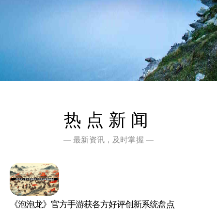
热点新闻
— 最新资讯，及时掌握 —
《泡泡龙》官方手游获各方好评创新系统盘点