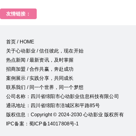
友情链接：
首页 / HOME
关于心动影业 / 信任彼此，现在开始
热点新闻 / 最新资讯，及时掌握
招商加盟 / 合作共赢，奔赴成功
案例展示 / 实践分享，共同成长
联系我们 / 同一个世界，同一个梦想
公司名称：四川省绵阳市心动影业信息科技有限公司
通讯地址：四川省绵阳市涪城区和平路85号
版权信息：Copyright © 2024-2030 心动影业 版权所有
IPC备案：蜀ICP备14017808号-1